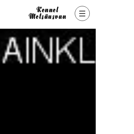
Kennel
Metsäusvan